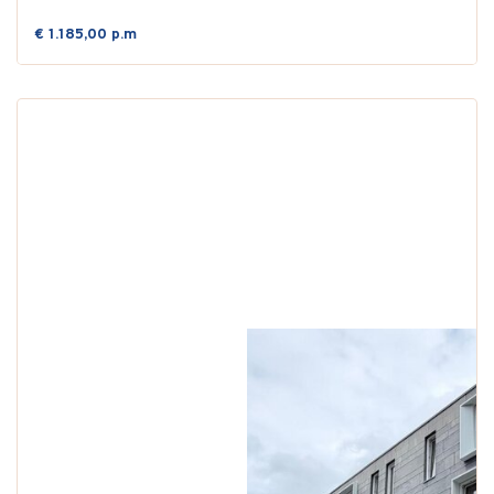
€ 1.185,00 p.m