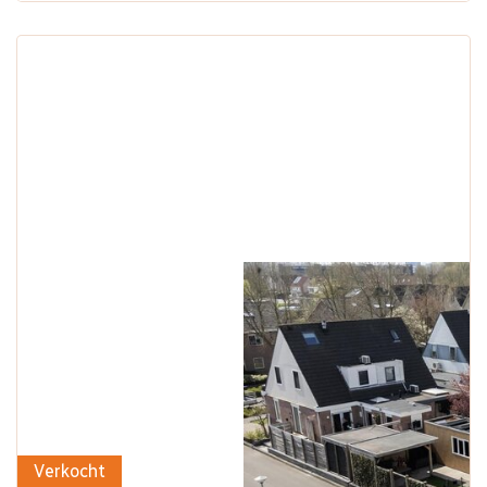
Verkocht