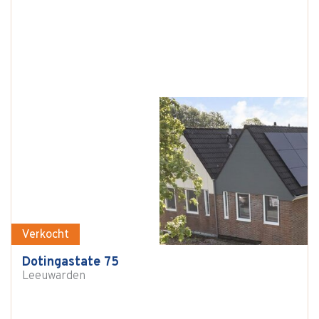
Verkocht
Dotingastate 75
Leeuwarden