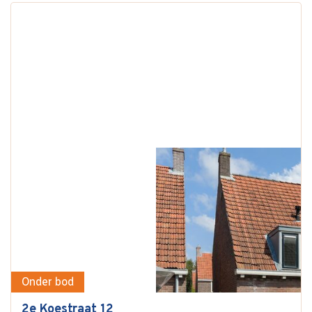
Onder bod
2e Koestraat 12