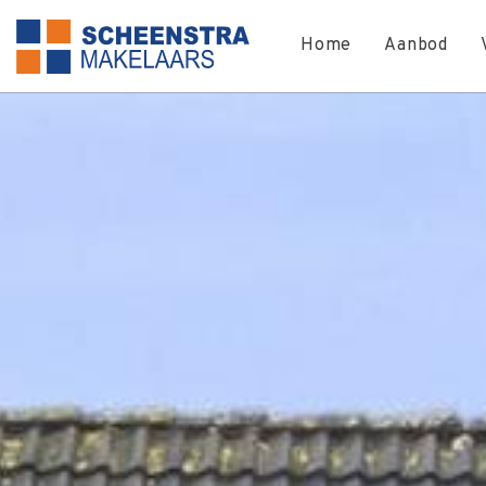
Home
Aanbod