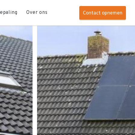
epaling
Over ons
Contact opnemen