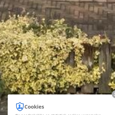
Cookies