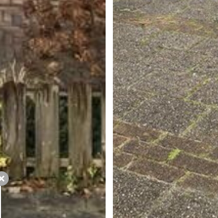
Sluiten