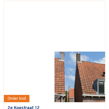
Onder bod
2e Koestraat 12