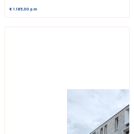
€ 1.185,00 p.m