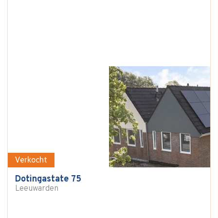
Verkocht
Dotingastate 75
Leeuwarden