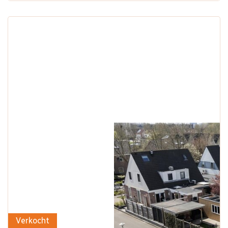
Verkocht