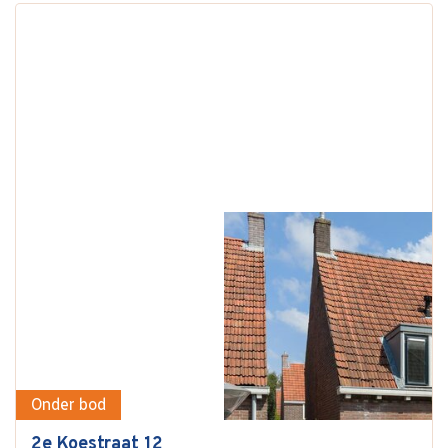
Onder bod
2e Koestraat 12