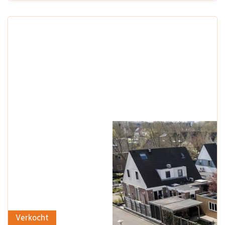
Verkocht