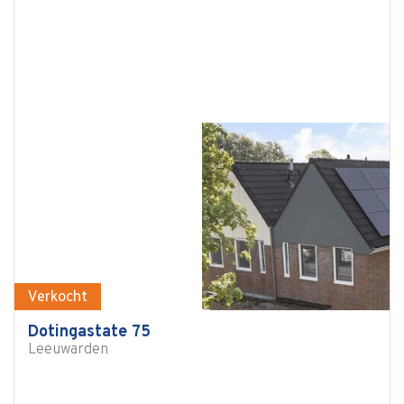
Verkocht
Dotingastate 75
Leeuwarden