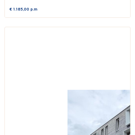
€ 1.185,00 p.m